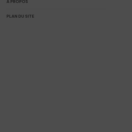
À PROPOS
PLAN DU SITE