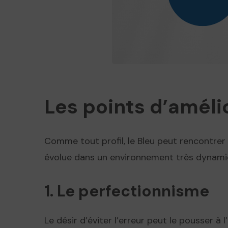
Les points d’améli
Comme tout profil, le Bleu peut rencontrer ce
évolue dans un environnement très dynamiq
1. Le perfectionnisme
Le désir d’éviter l’erreur peut le pousser à 