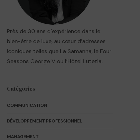
Près de 30 ans d’expérience dans le
bien-être de luxe, au cœur d’adresses
iconiques telles que La Samanna, le Four
Seasons George V ou l’Hôtel Lutetia.
Catégories
COMMUNICATION
DÉVELOPPEMENT PROFESSIONNEL
MANAGEMENT