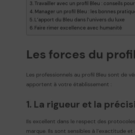
Travailler avec un profil Bleu : conseils pou
Manager un profil Bleu : les bonnes pratiqu
L’apport du Bleu dans l’univers du luxe
Faire rimer excellence avec humanité
Les forces du profi
Les professionnels au profil Bleu sont de v
apportent à votre établissement :
1. La rigueur et la préci
Ils excellent dans le respect des protocole
marque. Ils sont sensibles à l’exactitude et