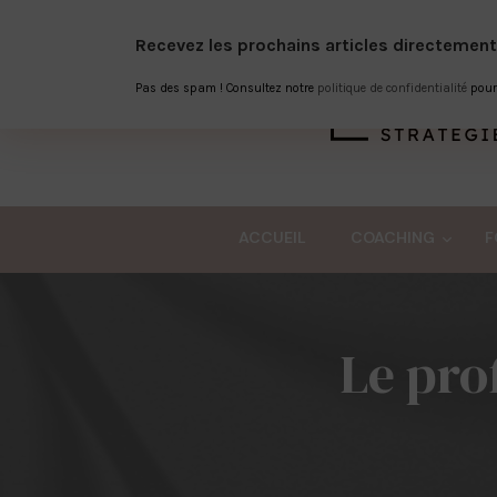
Recevez les prochains articles directement
Pas des spam ! Consultez notre
politique de confidentialité
pour 
ACCUEIL
COACHING
F
Le prof