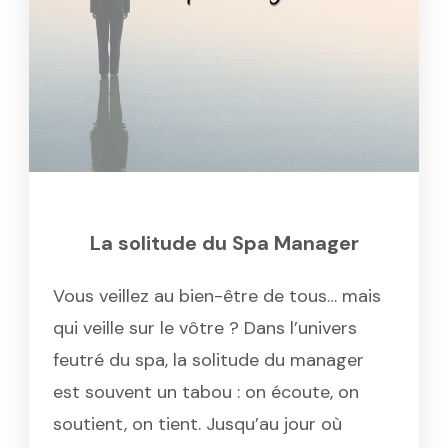
La solitude du Spa Manager
Vous veillez au bien-être de tous… mais
qui veille sur le vôtre ? Dans l’univers
feutré du spa, la solitude du manager
est souvent un tabou : on écoute, on
soutient, on tient. Jusqu’au jour où