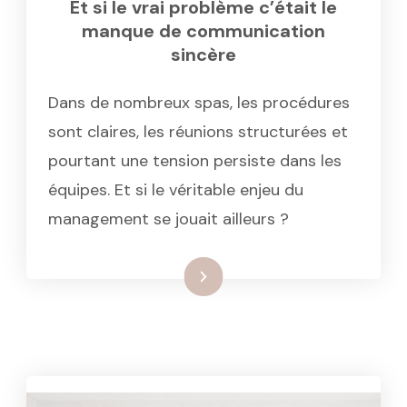
Et si le vrai problème c’était le
manque de communication
sincère
Dans de nombreux spas, les procédures
sont claires, les réunions structurées et
pourtant une tension persiste dans les
équipes. Et si le véritable enjeu du
management se jouait ailleurs ?
: Et si le vrai problème c’étai
Lire la suite