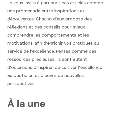
Je vous invite à parcourir ces articles comme
une promenade entre inspirations et
découvertes. Chacun d’eux propose des
réflexions et des conseils pour mieux
comprendre les comportements et les
motivations, afin d’enrichir vos pratiques au
service de l’excellence. Pensés comme des
ressources précieuses, ils sont autant
d’occasions d’inspirer, de cultiver l’excellence
au quotidien et d’ouvrir de nouvelles
perspectives.
À la une