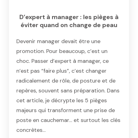
D’expert à manager : les pièges à
éviter quand on change de peau
Devenir manager devait être une
promotion. Pour beaucoup, c’est un
choc. Passer d’expert à manager, ce
n’est pas “faire plus”, c’est changer
radicalement de rôle, de posture et de
repères, souvent sans préparation. Dans
cet article, je décrypte les 5 pièges
majeurs qui transforment une prise de
poste en cauchemar… et surtout les clés
concrètes…