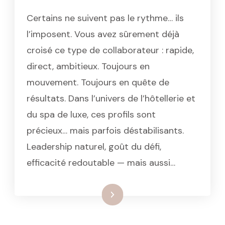
Certains ne suivent pas le rythme… ils
l’imposent. Vous avez sûrement déjà
croisé ce type de collaborateur : rapide,
direct, ambitieux. Toujours en
mouvement. Toujours en quête de
résultats. Dans l’univers de l’hôtellerie et
du spa de luxe, ces profils sont
précieux… mais parfois déstabilisants.
Leadership naturel, goût du défi,
efficacité redoutable — mais aussi…
: Le profil DISC rouge : leader
Lire la suite