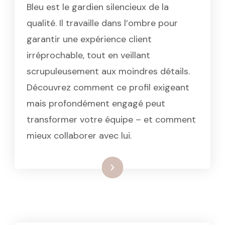
Bleu est le gardien silencieux de la
qualité. Il travaille dans l’ombre pour
garantir une expérience client
irréprochable, tout en veillant
scrupuleusement aux moindres détails.
Découvrez comment ce profil exigeant
mais profondément engagé peut
transformer votre équipe – et comment
mieux collaborer avec lui.
: Le profil DISC bleu : l’excelle
Lire la suite