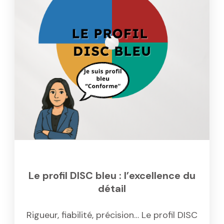
Le profil DISC bleu : l’excellence du
détail
Rigueur, fiabilité, précision… Le profil DISC