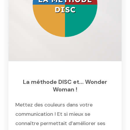
La méthode DISC et… Wonder
Woman !
Mettez des couleurs dans votre
communication ! Et si mieux se
connaître permettait d’améliorer ses