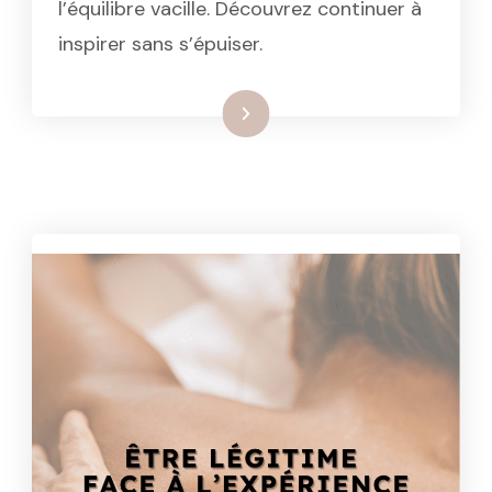
l’équilibre vacille. Découvrez continuer à
inspirer sans s’épuiser.
: La solitude du Spa Manager
Lire la suite