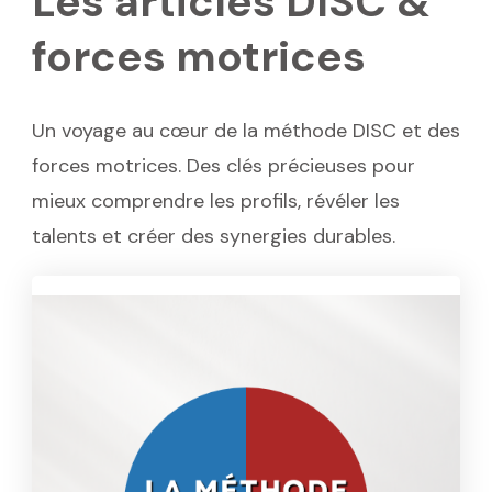
Les articles DISC &
forces motrices
Un voyage au cœur de la méthode DISC et des
forces motrices. Des clés précieuses pour
mieux comprendre les profils, révéler les
talents et créer des synergies durables.