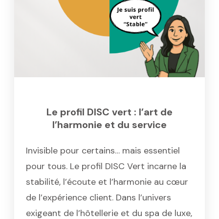
Le profil DISC vert : l’art de
l’harmonie et du service
Invisible pour certains… mais essentiel
pour tous. Le profil DISC Vert incarne la
stabilité, l’écoute et l’harmonie au cœur
de l’expérience client. Dans l’univers
exigeant de l’hôtellerie et du spa de luxe,