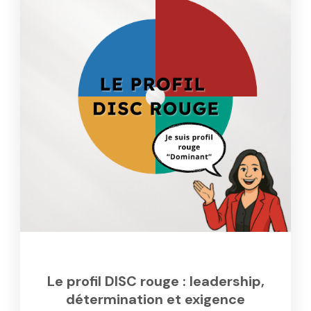
Le profil DISC rouge : leadership,
détermination et exigence