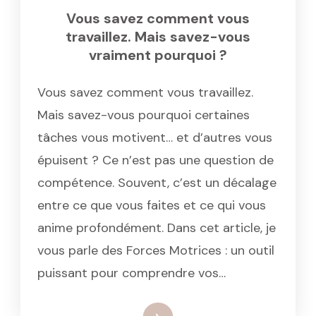
Vous savez comment vous
travaillez. Mais savez-vous
vraiment pourquoi ?
Vous savez comment vous travaillez.
Mais savez-vous pourquoi certaines
tâches vous motivent… et d’autres vous
épuisent ? Ce n’est pas une question de
compétence. Souvent, c’est un décalage
entre ce que vous faites et ce qui vous
anime profondément. Dans cet article, je
vous parle des Forces Motrices : un outil
puissant pour comprendre vos…