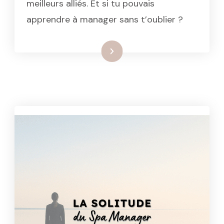
meilleurs alliés. Et si tu pouvais
apprendre à manager sans t’oublier ?
: Prendre son rôle sans perdre
Lire la suite