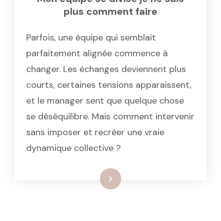
plus comment faire
Parfois, une équipe qui semblait
parfaitement alignée commence à
changer. Les échanges deviennent plus
courts, certaines tensions apparaissent,
et le manager sent que quelque chose
se déséquilibre. Mais comment intervenir
sans imposer et recréer une vraie
dynamique collective ?
: Mon équipe se divise je ne sa
Lire la suite