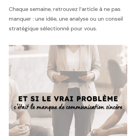
Chaque semaine, retrouvez l’article à ne pas
manquer : une idée, une analyse ou un conseil
stratégique sélectionné pour vous.