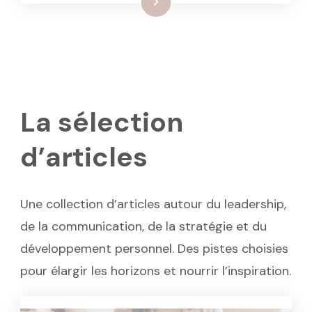
: Vous savez comment vous trav
Lire la suite
La sélection
d’articles
Une collection d’articles autour du leadership,
de la communication, de la stratégie et du
développement personnel. Des pistes choisies
pour élargir les horizons et nourrir l’inspiration.