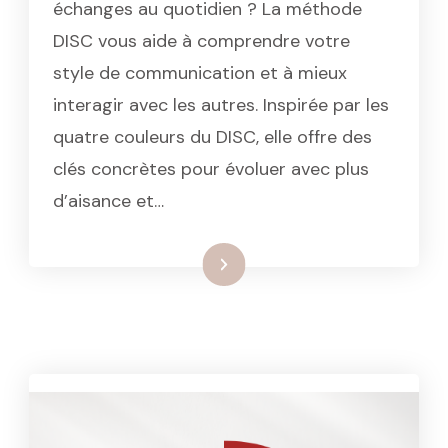
échanges au quotidien ? La méthode
DISC vous aide à comprendre votre
style de communication et à mieux
interagir avec les autres. Inspirée par les
quatre couleurs du DISC, elle offre des
clés concrètes pour évoluer avec plus
d’aisance et…
: La méthode DISC et… Wonder
Lire la suite