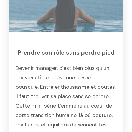
Prendre son rôle sans perdre pied
Devenir manager, c’est bien plus qu’un
nouveau titre : c’est une étape qui
bouscule. Entre enthousiasme et doutes,
il faut trouver sa place sans se perdre.
Cette mini-série t’emmène au cœur de
cette transition humaine, là où posture,
confiance et équilibre deviennent tes