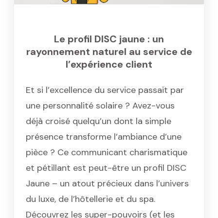
Le profil DISC jaune : un
rayonnement naturel au service de
l’expérience client
Et si l’excellence du service passait par
une personnalité solaire ? Avez-vous
déjà croisé quelqu’un dont la simple
présence transforme l’ambiance d’une
pièce ? Ce communicant charismatique
et pétillant est peut-être un profil DISC
Jaune – un atout précieux dans l’univers
du luxe, de l’hôtellerie et du spa.
Découvrez les super-pouvoirs (et les