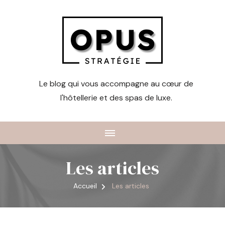
Le blog qui vous accompagne au cœur de
l'hôtellerie et des spas de luxe.
Les articles
Accueil
Les articles